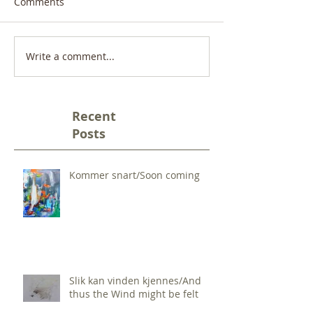
Comments
Write a comment...
Recent
Posts
Kommer snart/Soon coming
Slik kan vinden kjennes/And
thus the Wind might be felt