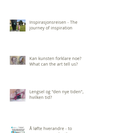
Inspirasjonsreisen - The
journey of inspiration
Kan kunsten forklare noe?
What can the art tell us?
Lengsel og "den nye tiden",
hvilken tid?
Å løfte hverandre - to