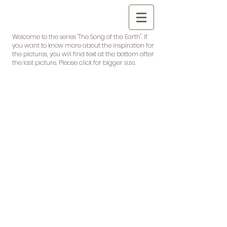
Welcome to the series "The Song of the Earth". If
you want to know more about the inspiration for
the pictures, you will find text at the bottom after
the last picture. Please click for bigger size.