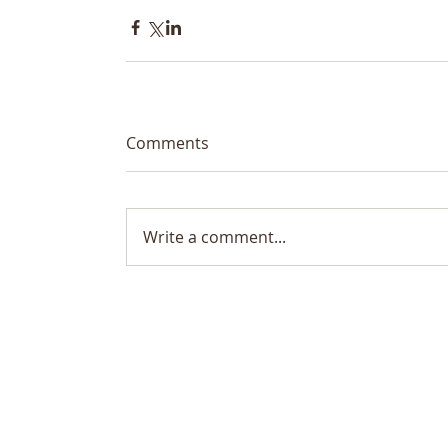
Comments
Write a comment...