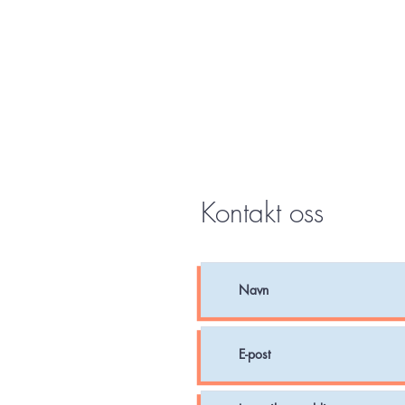
Kontakt oss