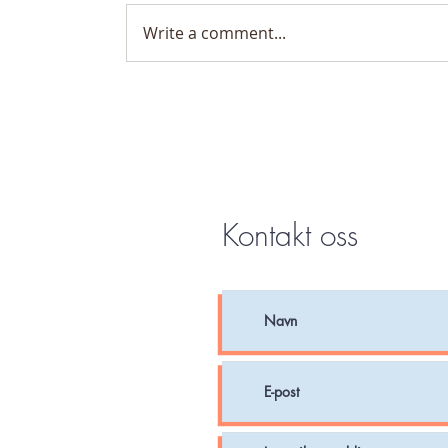
Write a comment...
Kontakt oss