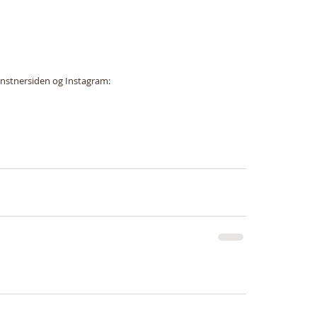
unstnersiden og Instagram: